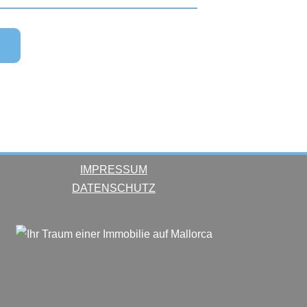
IMPRESSUM
DATENSCHUTZ