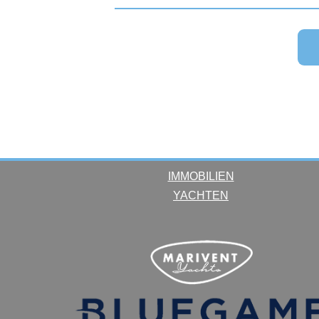
IMMOBILIEN
YACHTEN