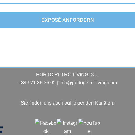
EXPOSÉ ANFORDERN
PORTO PETRO LIVING, S.L.
+34 971 86 36 02 | info@portopetro-living.com
Sie finden uns auch auf folgenden Kanälen: