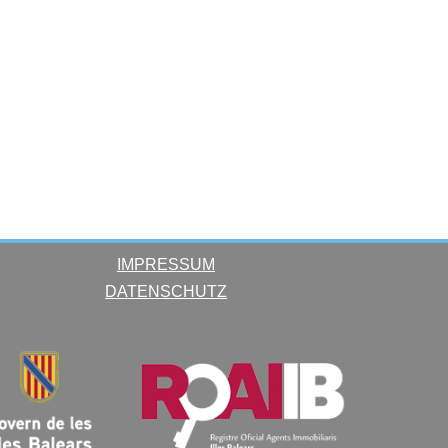
IMPRESSUM
DATENSCHUTZ