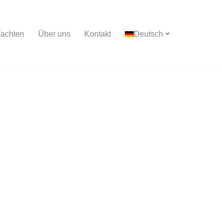
achten
Über uns
Kontakt
Deutsch