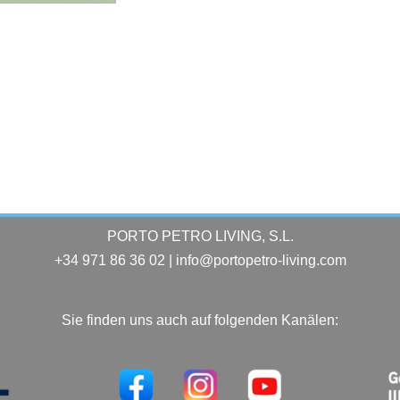
PORTO PETRO LIVING, S.L.
+34 971 86 36 02 | info@portopetro-living.com
Sie finden uns auch auf folgenden Kanälen: