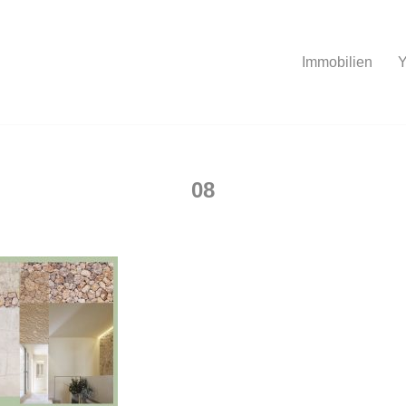
Immobilien
Y
08