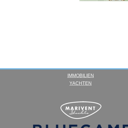
IMMOBILIEN
YACHTEN