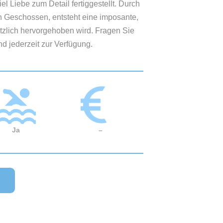
el Liebe zum Detail fertiggestellt. Durch
n Geschossen, entsteht eine imposante,
zlich hervorgehoben wird. Fragen Sie
d jederzeit zur Verfügung.
Ja
–