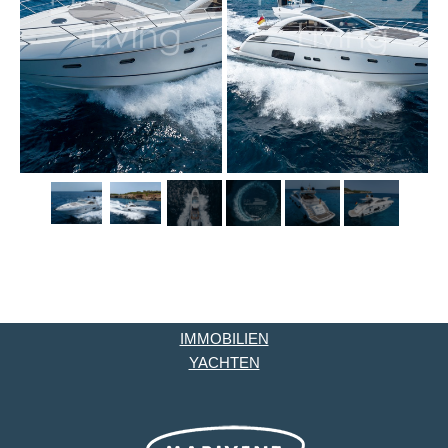
IMMOBILIEN
YACHTEN