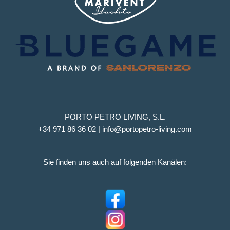
PORTO PETRO LIVING, S.L.
+34 971 86 36 02 | info@portopetro-living.com
Sie finden uns auch auf folgenden Kanälen: