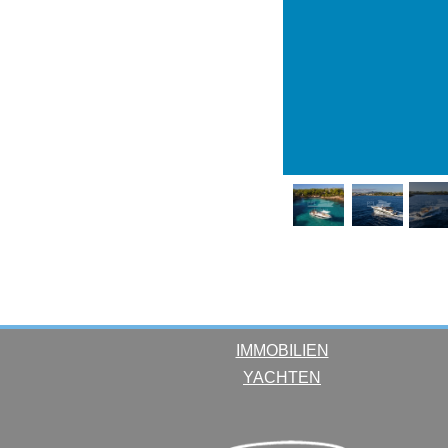
IMMOBILIEN
YACHTEN