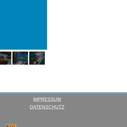
IMPRESSUM
DATENSCHUTZ