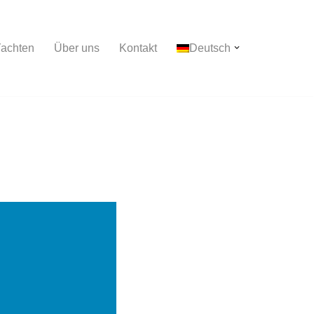
achten
Über uns
Kontakt
Deutsch