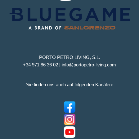
PORTO PETRO LIVING, S.L.
+34 971 86 36 02 | info@portopetro-living.com
Sie finden uns auch auf folgenden Kanälen: