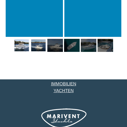
IMMOBILIEN
YACHTEN