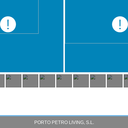
PORTO PETRO LIVING, S.L.