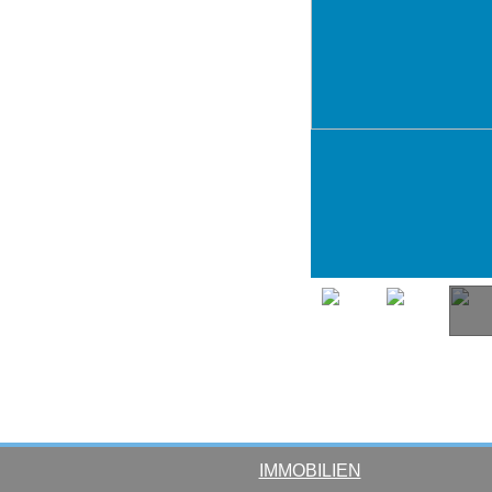
IMMOBILIEN