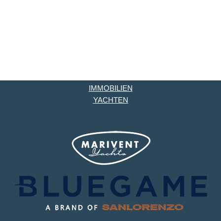
IMMOBILIEN
YACHTEN