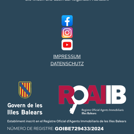
IMPRESSUM
DATENSCHUTZ