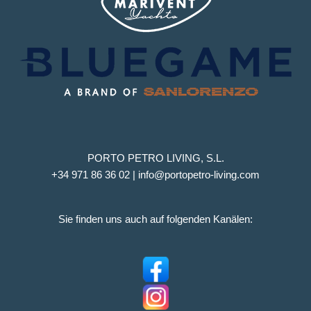
PORTO PETRO LIVING, S.L.
+34 971 86 36 02 | info@portopetro-living.com
Sie finden uns auch auf folgenden Kanälen: