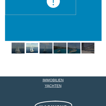
IMMOBILIEN
YACHTEN