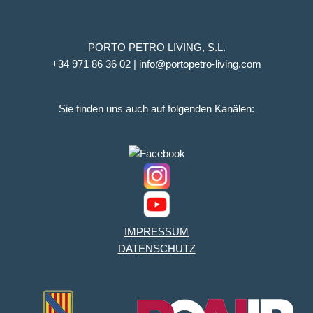
PORTO PETRO LIVING, S.L.
+34 971 86 36 02 | info@portopetro-living.com
Sie finden uns auch auf folgenden Kanälen:
IMPRESSUM
DATENSCHUTZ