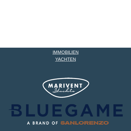
IMMOBILIEN
YACHTEN