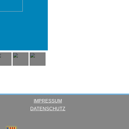
IMPRESSUM
DATENSCHUTZ