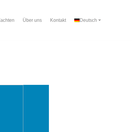
achten
Über uns
Kontakt
Deutsch