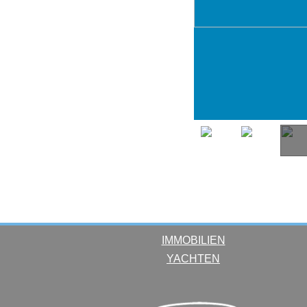
IMMOBILIEN
YACHTEN