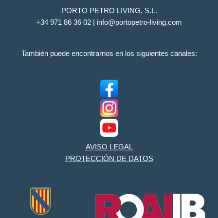
PORTO PETRO LIVING, S.L.
+34 971 86 36 02 | info@portopetro-living.com
También puede encontrarnos en los siguientes canales:
AVISO LEGAL
PROTECCIÓN DE DATOS