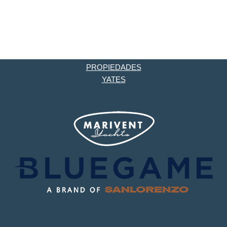
PROPIEDADES
YATES