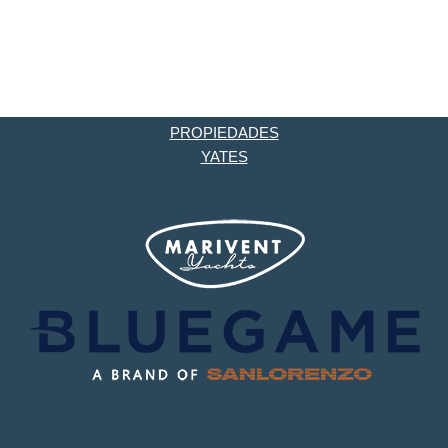
PROPIEDADES
YATES