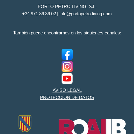
PORTO PETRO LIVING, S.L.
+34 971 86 36 02 | info@portopetro-living.com
También puede encontrarnos en los siguientes canales:
AVISO LEGAL
PROTECCIÓN DE DATOS