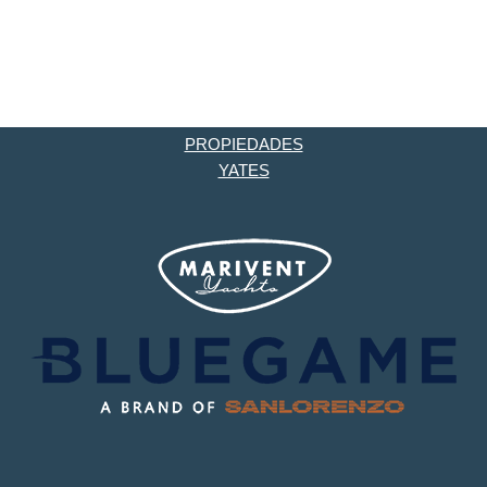
PROPIEDADES
YATES