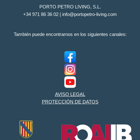
PORTO PETRO LIVING, S.L.
+34 971 86 36 02 | info@portopetro-living.com
También puede encontrarnos en los siguientes canales:
AVISO LEGAL
PROTECCIÓN DE DATOS