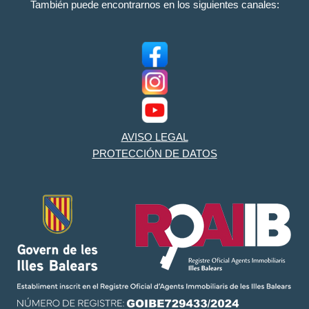
También puede encontrarnos en los siguientes canales:
AVISO LEGAL
PROTECCIÓN DE DATOS