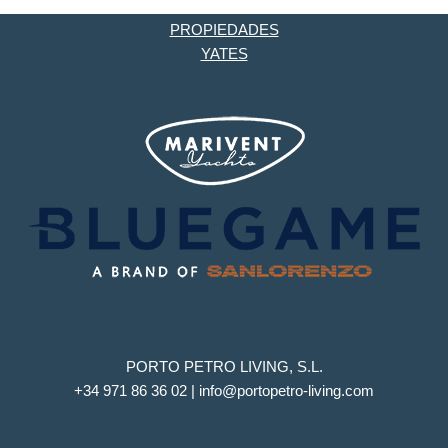
PROPIEDADES
YATES
PORTO PETRO LIVING, S.L.
+34 971 86 36 02 | info@portopetro-living.com