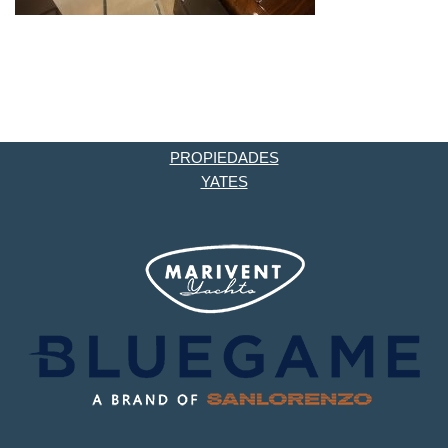
PROPIEDADES
YATES