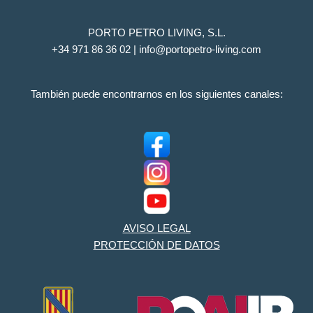
PORTO PETRO LIVING, S.L.
+34 971 86 36 02 | info@portopetro-living.com
También puede encontrarnos en los siguientes canales:
AVISO LEGAL
PROTECCIÓN DE DATOS