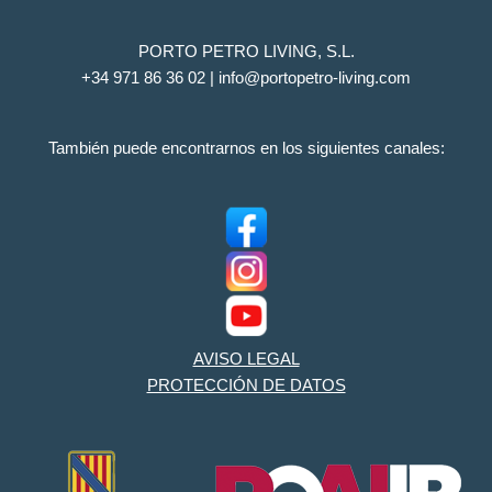
PORTO PETRO LIVING, S.L.
+34 971 86 36 02 | info@portopetro-living.com
También puede encontrarnos en los siguientes canales:
AVISO LEGAL
PROTECCIÓN DE DATOS