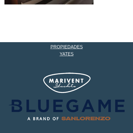
PROPIEDADES
YATES