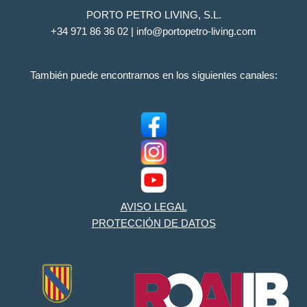
PORTO PETRO LIVING, S.L.
+34 971 86 36 02 | info@portopetro-living.com
También puede encontrarnos en los siguientes canales:
AVISO LEGAL
PROTECCIÓN DE DATOS