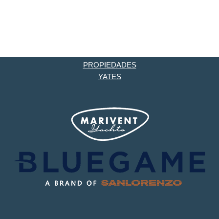
PROPIEDADES
YATES