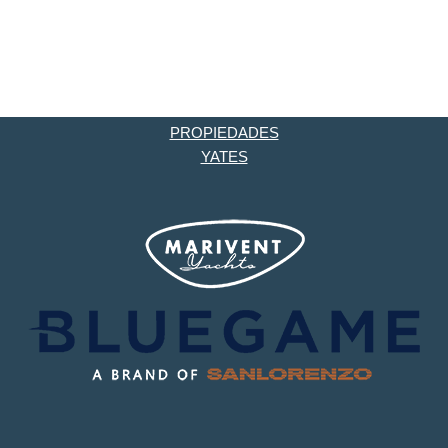
PROPIEDADES
YATES