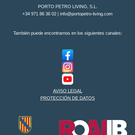
PORTO PETRO LIVING, S.L.
+34 971 86 36 02 | info@portopetro-living.com
También puede encontrarnos en los siguientes canales:
AVISO LEGAL
PROTECCIÓN DE DATOS