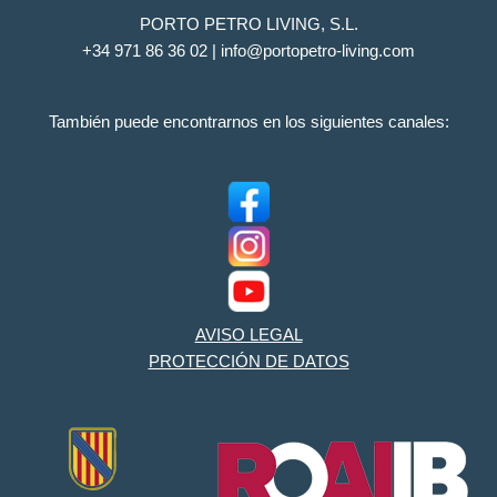
PORTO PETRO LIVING, S.L.
+34 971 86 36 02 | info@portopetro-living.com
También puede encontrarnos en los siguientes canales:
AVISO LEGAL
PROTECCIÓN DE DATOS