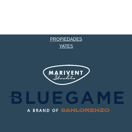
PROPIEDADES
YATES