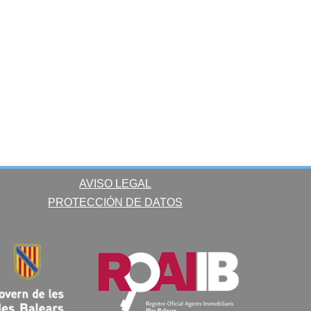
AVISO LEGAL
PROTECCIÓN DE DATOS