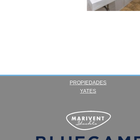
PROPIEDADES
YATES