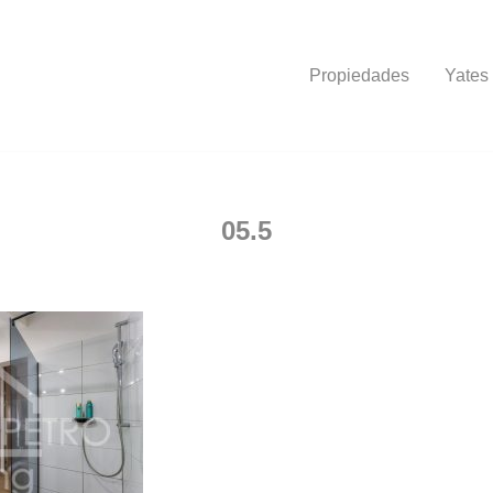
Propiedades
Yates
05.5