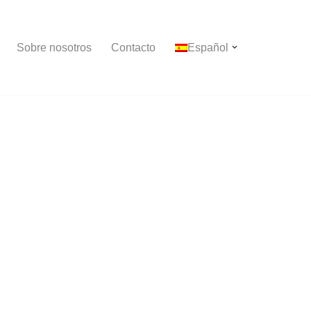
Sobre nosotros
Contacto
Español