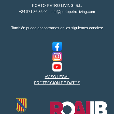
PORTO PETRO LIVING, S.L.
+34 971 86 36 02 | info@portopetro-living.com
También puede encontrarnos en los siguientes canales:
AVISO LEGAL
PROTECCIÓN DE DATOS