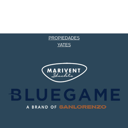
PROPIEDADES
YATES