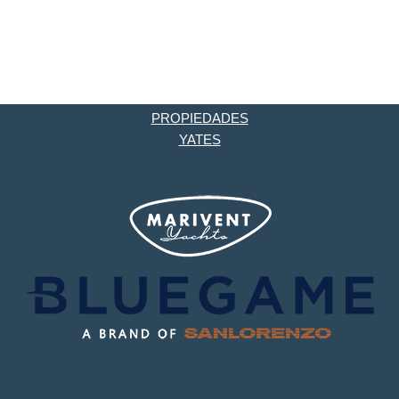
PROPIEDADES
YATES