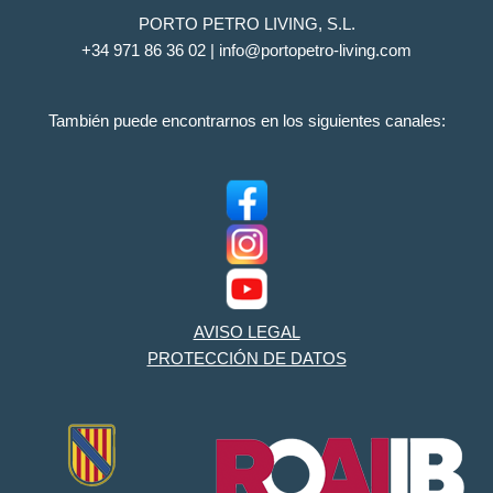
PORTO PETRO LIVING, S.L.
+34 971 86 36 02 | info@portopetro-living.com
También puede encontrarnos en los siguientes canales:
AVISO LEGAL
PROTECCIÓN DE DATOS