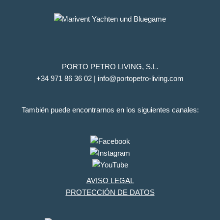
PORTO PETRO LIVING, S.L.
+34 971 86 36 02 | info@portopetro-living.com
También puede encontrarnos en los siguientes canales:
AVISO LEGAL
PROTECCIÓN DE DATOS