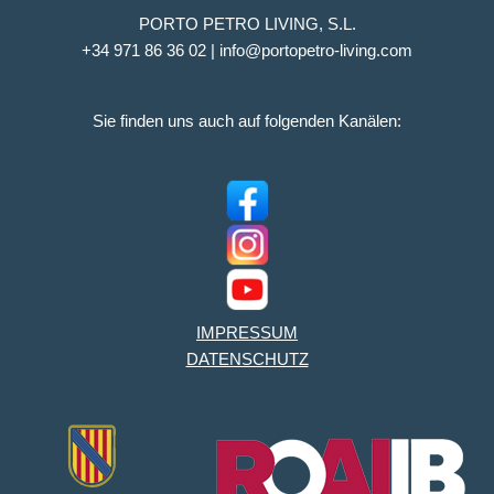
PORTO PETRO LIVING, S.L.
+34 971 86 36 02 | info@portopetro-living.com
Sie finden uns auch auf folgenden Kanälen:
IMPRESSUM
DATENSCHUTZ