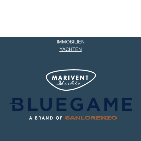
IMMOBILIEN
YACHTEN