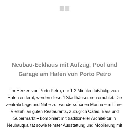
Neubau-Eckhaus mit Aufzug, Pool und
Garage am Hafen von Porto Petro
Im Herzen von Porto Petro, nur 1-2 Minuten fußläufig vom
Hafen entfernt, werden diese 4 Stadthäuser neu errichtet. Die
zentrale Lage und Nähe zur wunderschönen Marina – mit ihrer
Vielzahl an guten Restaurants, zuzüglich Cafés, Bars und
Supermarkt – kombiniert mit traditioneller Architektur in
Neubauqualität sowie feinster Ausstattung und Möblierung mit