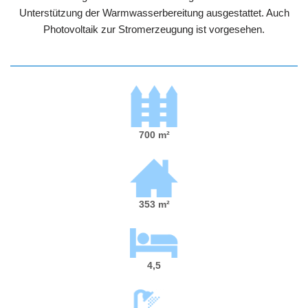
Unterstützung der Warmwasserbereitung ausgestattet. Auch
Photovoltaik zur Stromerzeugung ist vorgesehen.
700
m²
353 m²
4,5