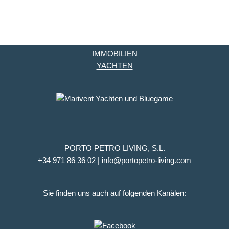
IMMOBILIEN
YACHTEN
PORTO PETRO LIVING, S.L.
+34 971 86 36 02 | info@portopetro-living.com
Sie finden uns auch auf folgenden Kanälen: