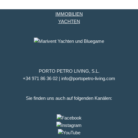
IMMOBILIEN
YACHTEN
PORTO PETRO LIVING, S.L.
+34 971 86 36 02 | info@portopetro-living.com
Sie finden uns auch auf folgenden Kanälen: