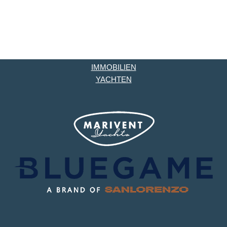
IMMOBILIEN
YACHTEN