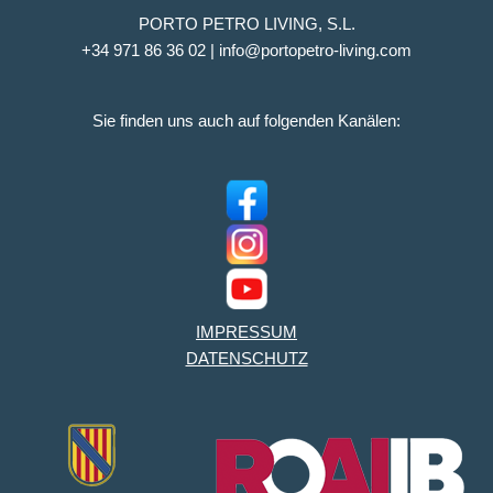
PORTO PETRO LIVING, S.L.
+34 971 86 36 02 | info@portopetro-living.com
Sie finden uns auch auf folgenden Kanälen:
IMPRESSUM
DATENSCHUTZ