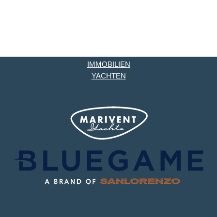
IMMOBILIEN
YACHTEN