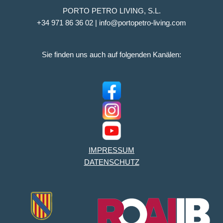
PORTO PETRO LIVING, S.L.
+34 971 86 36 02 | info@portopetro-living.com
Sie finden uns auch auf folgenden Kanälen:
IMPRESSUM
DATENSCHUTZ