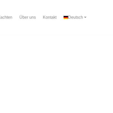
achten
Über uns
Kontakt
Deutsch