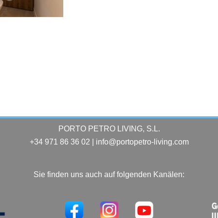
PORTO PETRO LIVING, S.L.
+34 971 86 36 02 | info@portopetro-living.com
Sie finden uns auch auf folgenden Kanälen: