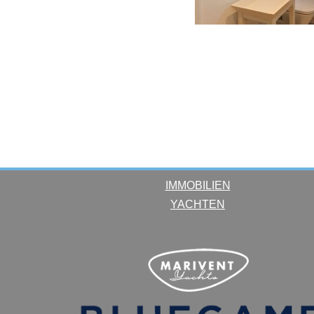
IMMOBILIEN
YACHTEN