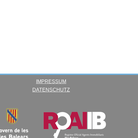
IMPRESSUM
DATENSCHUTZ