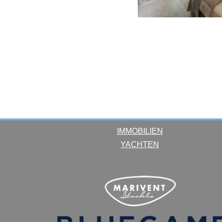
IMMOBILIEN
YACHTEN