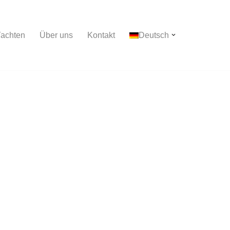
achten
Über uns
Kontakt
Deutsch