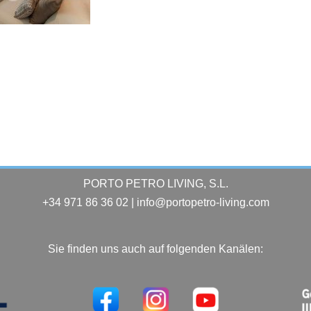
PORTO PETRO LIVING, S.L.
+34 971 86 36 02 | info@portopetro-living.com
Sie finden uns auch auf folgenden Kanälen: