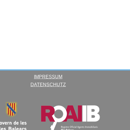
IMPRESSUM
DATENSCHUTZ