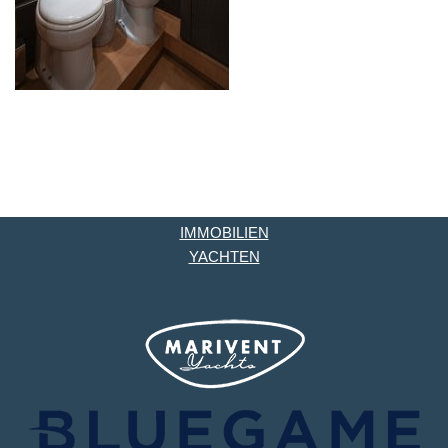
IMMOBILIEN
YACHTEN