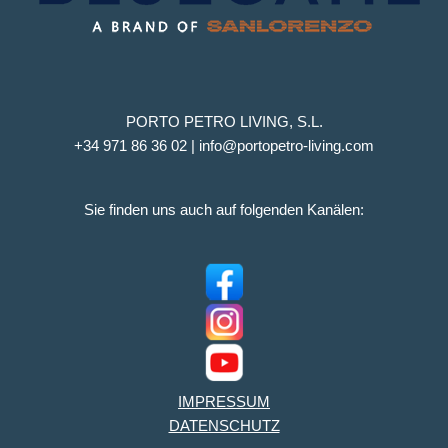
PORTO PETRO LIVING, S.L.
+34 971 86 36 02 | info@portopetro-living.com
Sie finden uns auch auf folgenden Kanälen:
IMPRESSUM
DATENSCHUTZ