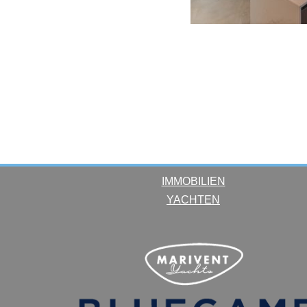
IMMOBILIEN
YACHTEN