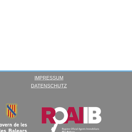
IMPRESSUM
DATENSCHUTZ