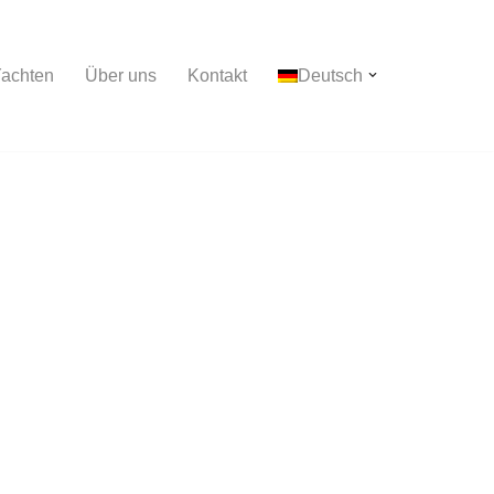
achten
Über uns
Kontakt
Deutsch