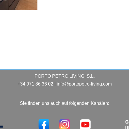
PORTO PETRO LIVING, S.L.
+34 971 86 36 02 | info@portopetro-living.com
Sie finden uns auch auf folgenden Kanälen: