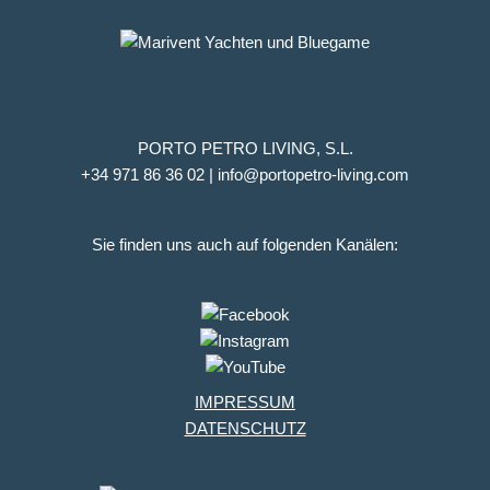
PORTO PETRO LIVING, S.L.
+34 971 86 36 02 | info@portopetro-living.com
Sie finden uns auch auf folgenden Kanälen:
IMPRESSUM
DATENSCHUTZ