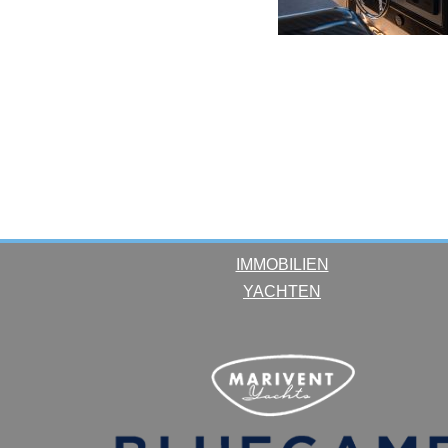
IMMOBILIEN
YACHTEN