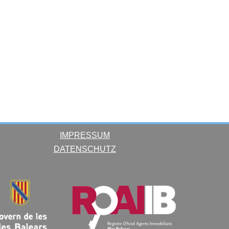
IMPRESSUM
DATENSCHUTZ