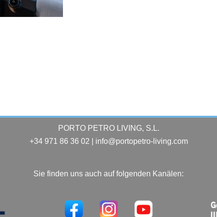
PORTO PETRO LIVING, S.L.
+34 971 86 36 02 | info@portopetro-living.com
Sie finden uns auch auf folgenden Kanälen: