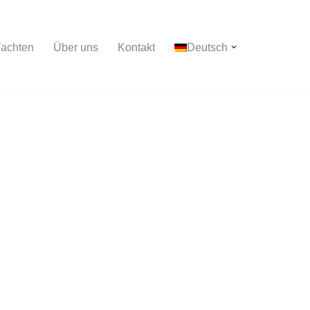
achten
Über uns
Kontakt
Deutsch