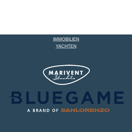
IMMOBILIEN
YACHTEN