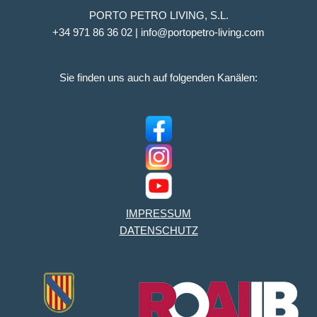
PORTO PETRO LIVING, S.L.
+34 971 86 36 02 | info@portopetro-living.com
Sie finden uns auch auf folgenden Kanälen:
IMPRESSUM
DATENSCHUTZ