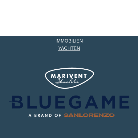
IMMOBILIEN
YACHTEN