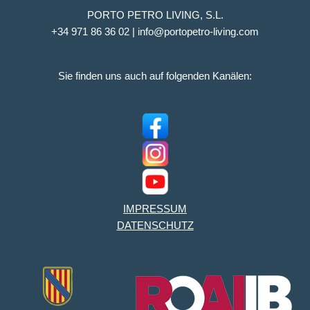
PORTO PETRO LIVING, S.L.
+34 971 86 36 02 | info@portopetro-living.com
Sie finden uns auch auf folgenden Kanälen:
IMPRESSUM
DATENSCHUTZ