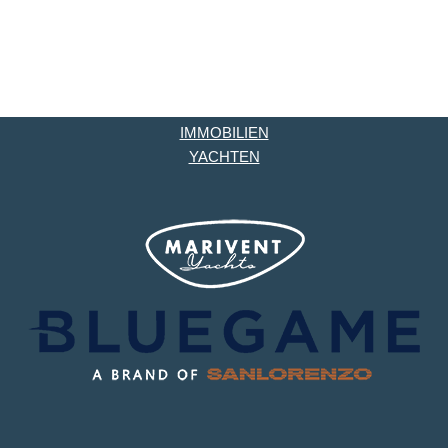
IMMOBILIEN
YACHTEN