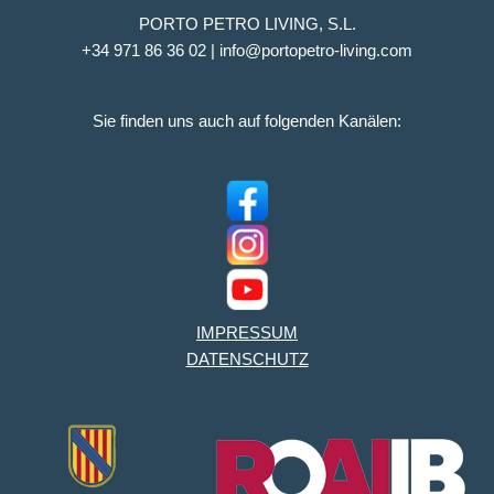
PORTO PETRO LIVING, S.L.
+34 971 86 36 02 | info@portopetro-living.com
Sie finden uns auch auf folgenden Kanälen:
IMPRESSUM
DATENSCHUTZ