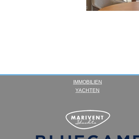
IMMOBILIEN
YACHTEN