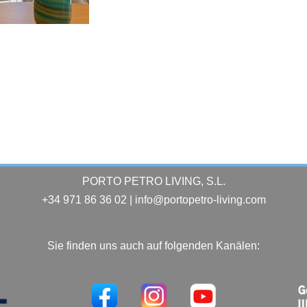
PORTO PETRO LIVING, S.L.
+34 971 86 36 02 | info@portopetro-living.com
Sie finden uns auch auf folgenden Kanälen: