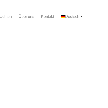
achten
Über uns
Kontakt
Deutsch