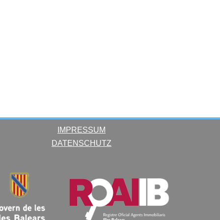
IMPRESSUM
DATENSCHUTZ