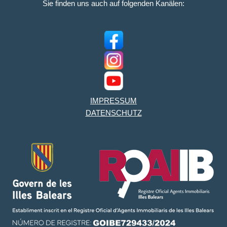
Sie finden uns auch auf folgenden Kanälen:
IMPRESSUM
DATENSCHUTZ