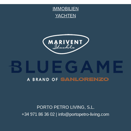
IMMOBILIEN
YACHTEN
PORTO PETRO LIVING, S.L.
+34 971 86 36 02 | info@portopetro-living.com