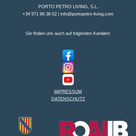
PORTO PETRO LIVING, S.L.
+34 971 86 36 02 | info@portopetro-living.com
Sie finden uns auch auf folgenden Kanälen:
IMPRESSUM
DATENSCHUTZ