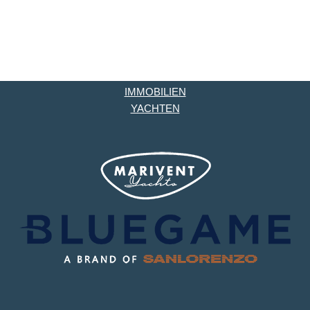
IMMOBILIEN
YACHTEN