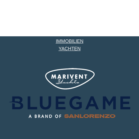
IMMOBILIEN
YACHTEN