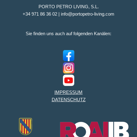
PORTO PETRO LIVING, S.L.
+34 971 86 36 02 | info@portopetro-living.com
Sie finden uns auch auf folgenden Kanälen:
IMPRESSUM
DATENSCHUTZ