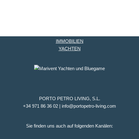
IMMOBILIEN
YACHTEN
PORTO PETRO LIVING, S.L.
+34 971 86 36 02 | info@portopetro-living.com
Sie finden uns auch auf folgenden Kanälen: