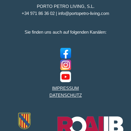
PORTO PETRO LIVING, S.L.
+34 971 86 36 02 | info@portopetro-living.com
Sie finden uns auch auf folgenden Kanälen:
IMPRESSUM
DATENSCHUTZ