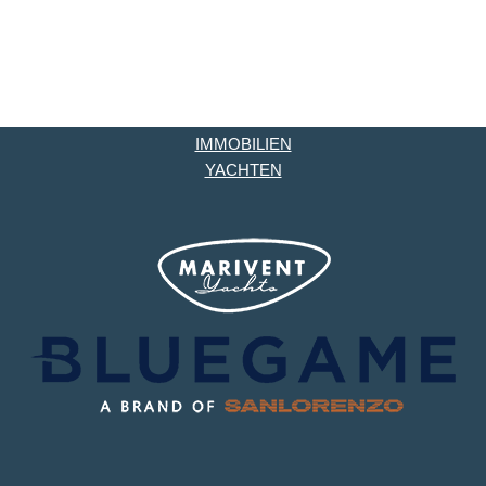
IMMOBILIEN
YACHTEN