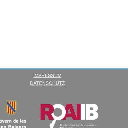
IMPRESSUM
DATENSCHUTZ