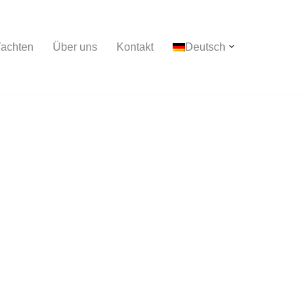
achten
Über uns
Kontakt
Deutsch