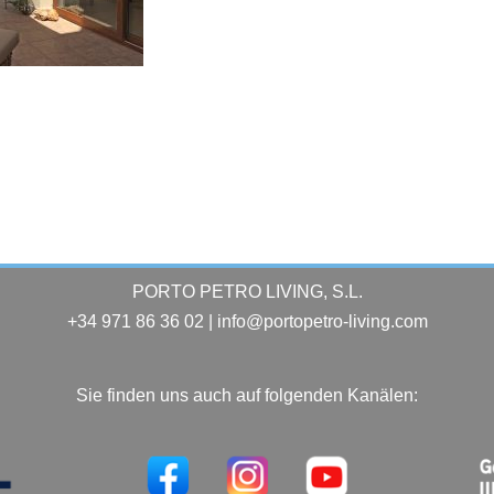
PORTO PETRO LIVING, S.L.
+34 971 86 36 02 | info@portopetro-living.com
Sie finden uns auch auf folgenden Kanälen: