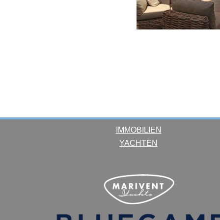
IMMOBILIEN
YACHTEN