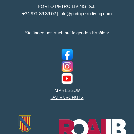
PORTO PETRO LIVING, S.L.
+34 971 86 36 02 | info@portopetro-living.com
Sie finden uns auch auf folgenden Kanälen:
IMPRESSUM
DATENSCHUTZ