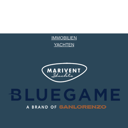
IMMOBILIEN
YACHTEN