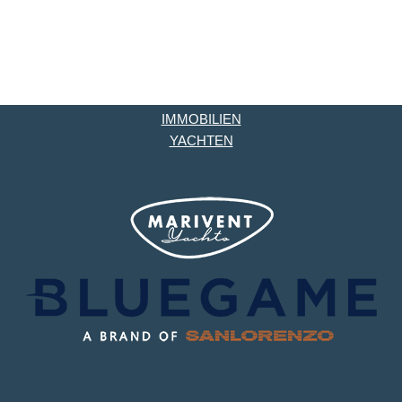
IMMOBILIEN
YACHTEN