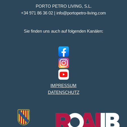
PORTO PETRO LIVING, S.L.
+34 971 86 36 02 | info@portopetro-living.com
Sie finden uns auch auf folgenden Kanälen:
IMPRESSUM
DATENSCHUTZ