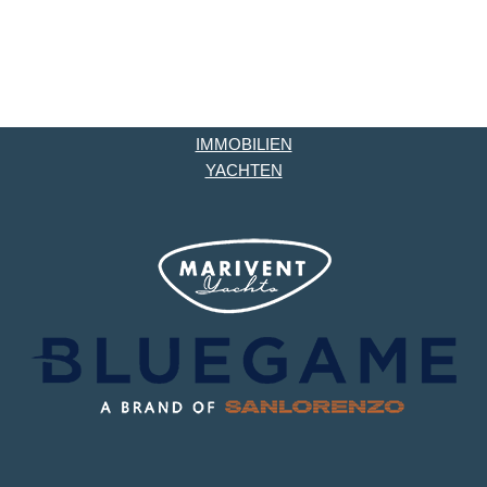
IMMOBILIEN
YACHTEN