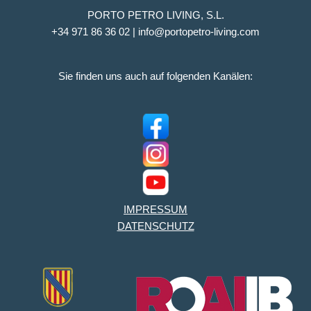
PORTO PETRO LIVING, S.L.
+34 971 86 36 02 | info@portopetro-living.com
Sie finden uns auch auf folgenden Kanälen:
IMPRESSUM
DATENSCHUTZ